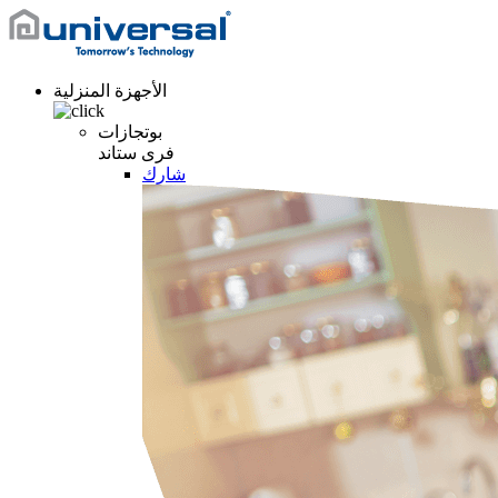
الأجهزة المنزلية
بوتجازات
فرى ستاند
شارك