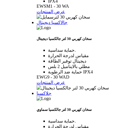
IPX4
EWSM1 - 30 WA
عرض المنتجات
جالاكسيا ديجيتال
سخان كهربي 30 لتر جالكسيا ديجيتال
حماية سداسية.
مقياس لدرجة الحرارة
ديجيتال توفير الطاقة
مطلي بالايناميل 2 بلس
حماية ضد الرطوبة IPX4
EWG9 - 30 WAD
عرض المنتجات
جلاكسيا
سخان كهربي 30 لتر جالكسيا سماوي
حماية سداسية.
مقياس لدرجة الحرارة