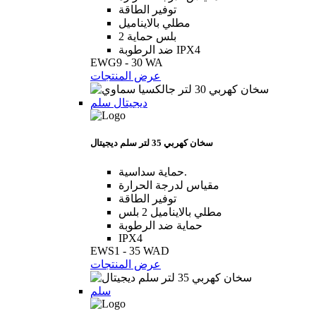
توفير الطاقة
مطلي بالايناميل
2 بلس حماية
ضد الرطوبة IPX4
EWG9 - 30 WA
عرض المنتجات
ديجيتال سلم
سخان كهربي 35 لتر سلم ديجيتال
حماية سداسية.
مقياس لدرجة الحرارة
توفير الطاقة
مطلي بالايناميل 2 بلس
حماية ضد الرطوبة
IPX4
EWS1 - 35 WAD
عرض المنتجات
سلم