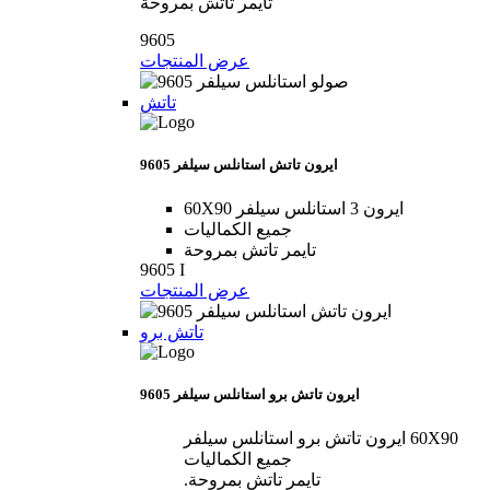
تايمر تاتش بمروحة
9605
عرض المنتجات
تاتش
9605 ايرون تاتش استانلس سيلفر
60X90 ايرون 3 استانلس سيلفر
جميع الكماليات
تايمر تاتش بمروحة
9605 I
عرض المنتجات
تاتش برو
9605 ايرون تاتش برو استانلس سيلفر
60X90 ايرون تاتش برو استانلس سيلفر
جميع الكماليات
تايمر تاتش بمروحة.