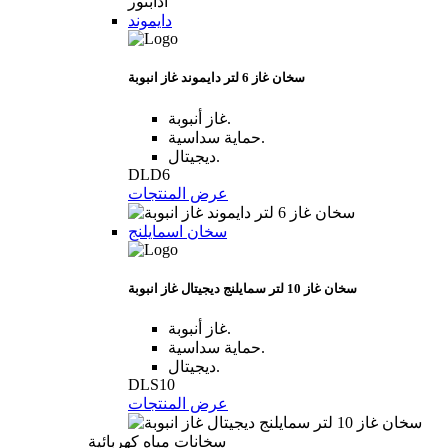
دايموند
سخان غاز 6 لتر دايموند غاز انبوبة
غاز أنبوبة.
حماية سداسية.
ديجيتال.
DLD6
عرض المنتجات
سخان اسمايلنج
سخان غاز 10 لتر سمايلنج ديجيتال غاز انبوبة
غاز أنبوبة.
حماية سداسية.
ديجيتال.
DLS10
عرض المنتجات
سخانات مياه كهربائية