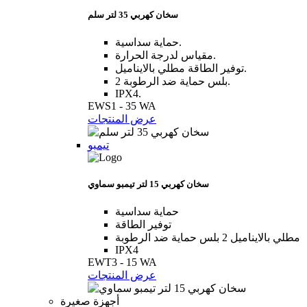
سخان كهربي 35 لتر سلم
حماية سداسية.
مقياس لدرجة الحرارة.
توفير الطاقة مطلي بالايناميل.
2 بلس حماية ضد الرطوبة.
IPX4.
EWS1 - 35 WA
عرض المنتجات
تيمبو
سخان كهربي 15 لتر تيمبو سماوي
حماية سداسية
توفير الطاقة
مطلي بالايناميل 2 بلس حماية ضد الرطوبة
IPX4
EWT3 - 15 WA
عرض المنتجات
أجهزة صغيرة