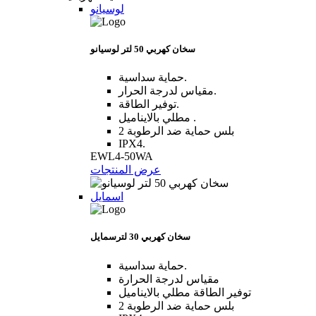
لوسيانو
سخان كهربي 50 لتر لوسيانو
حماية سداسية.
مقياس لدرجة الحرار.
توفير الطاقة.
مطلي بالايناميل .
2 بلس حماية ضد الرطوبة
IPX4.
EWL4-50WA
عرض المنتجات
اسمايل
سخان كهربي 30 لترسمايل
حماية سداسية.
مقياس لدرجة الحرارة
توفير الطاقة مطلي بالايناميل
2 بلس حماية ضد الرطوبة