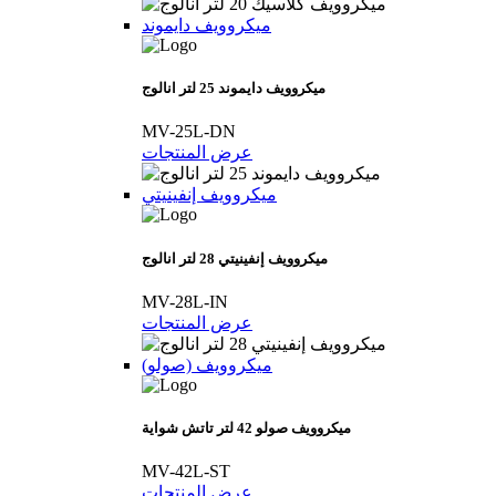
ميكروويف دايموند
ميكروويف دايموند 25 لتر انالوج
MV-25L-DN
عرض المنتجات
ميكروويف إنفينيتي
ميكروويف إنفينيتي 28 لتر انالوج
MV-28L-IN
عرض المنتجات
(ميكروويف (صولو
ميكروويف صولو 42 لتر تاتش شواية
MV-42L-ST
عرض المنتجات