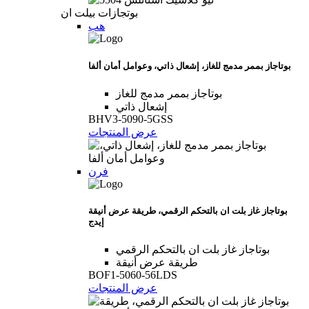
بوتجازات بيلت ان
هب
بوتاجاز بممر مدمج للغاز، إشعال ذاتي، وعوامل أمان ألفا
بوتاجاز بممر مدمج للغاز
إشعال ذاتي
BHV3-5090-5GSS
عرض المنتجات
فرن
بوتاجاز غاز بلت ان بالتحكم الرقمي، طريقة عرض أنيقة
إيدج
بوتاجاز غاز بلت ان بالتحكم الرقمي
طريقة عرض أنيقة
BOF1-5060-56LDS
عرض المنتجات