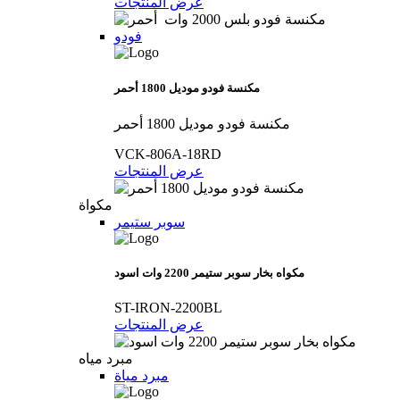
عرض المنتجات
فودو
مكنسة فودو موديل 1800 أحمر
مكنسة فودو موديل 1800 أحمر
VCK-806A-18RD
عرض المنتجات
مكواة
سوبر ستيمر
مكواه بخار سوبر ستيمر 2200 وات اسود
ST-IRON-2200BL
عرض المنتجات
مبرد مياه
مبرد مياة