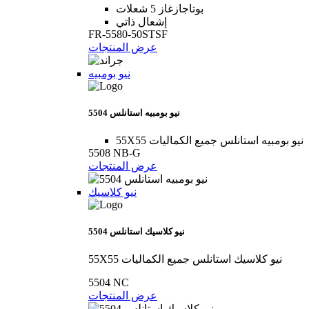
بوتاجازغاز 5 شعلات
إشعال ذاتي
FR-5580-50STSF
عرض المنتجات
نيو بومبيه
5504 نيو بومبيه استانلس
55X55 نيو بومبيه استانلس جميع الكماليات
5508 NB-G
عرض المنتجات
نيو كلاسيك
5504 نيو كلاسيك استانلس
55X55 نيو كلاسيك استانلس جميع الكماليات
5504 NC
عرض المنتجات