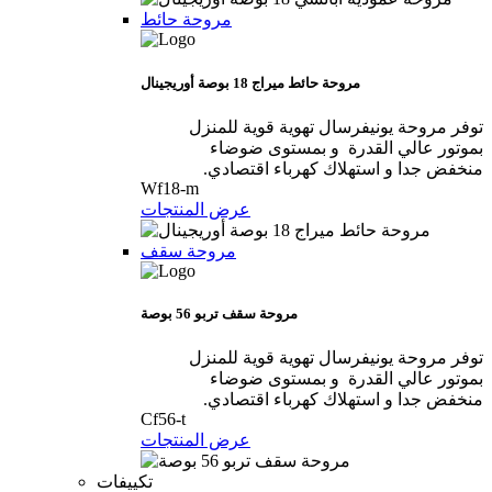
مروحة حائط
مروحة حائط ميراج 18 بوصة أوريجينال
توفر مروحة يونيفرسال تهوية قوية للمنزل
بموتور عالي القدرة و بمستوى ضوضاء
منخفض جدا و استهلاك كهرباء اقتصادي.
Wf18-m
عرض المنتجات
مروحة سقف
مروحة سقف تربو 56 بوصة
توفر مروحة يونيفرسال تهوية قوية للمنزل
بموتور عالي القدرة و بمستوى ضوضاء
منخفض جدا و استهلاك كهرباء اقتصادي.
Cf56-t
عرض المنتجات
تكييفات