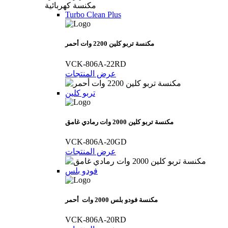
مكنسة كهربائية
Turbo Clean Plus
مكنسة تربو كلين 2200 وات أحمر
VCK-806A-22RD
عرض المنتجات
تربو كلين
مكنسة تربو كلين 2000 وات رمادي غامق
VCK-806A-20GD
عرض المنتجات
فودو بلس
مكنسة فودو بلس 2000 وات أحمر
VCK-806A-20RD