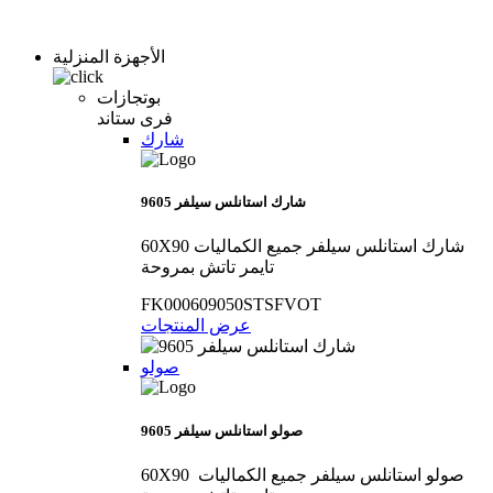
الأجهزة المنزلية
بوتجازات
فرى ستاند
شارك
9605 شارك استانلس سيلفر
60X90 شارك استانلس سيلفر جميع الكماليات
تايمر تاتش بمروحة
FK000609050STSFVOT
عرض المنتجات
صولو
9605 صولو استانلس سيلفر
60X90 صولو استانلس سيلفر جميع الكماليات