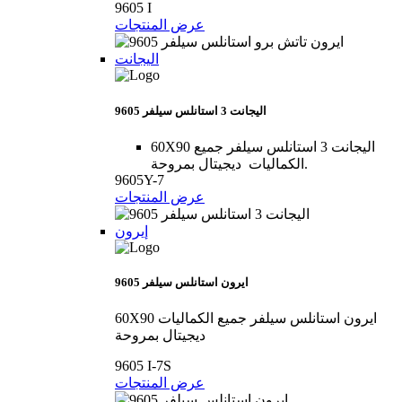
9605 I
عرض المنتجات
اليجانت
9605 اليجانت 3 استانلس سيلفر
60X90 اليجانت 3 استانلس سيلفر جميع
الكماليات ديجيتال بمروحة.
9605Y-7
عرض المنتجات
إيرون
9605 ايرون استانلس سيلفر
60X90 ايرون استانلس سيلفر جميع الكماليات
ديجيتال بمروحة
9605 I-7S
عرض المنتجات