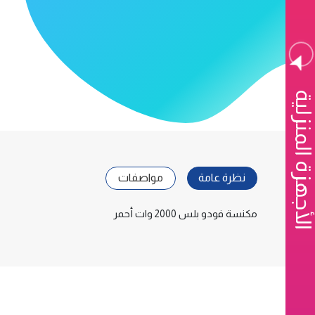
الأجهزة المنزلية
نظرة عامة
مواصفات
مكنسة فودو بلس 2000 وات أحمر