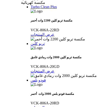
مكنسة كهربائية
Turbo Clean Plus
مكنسة تربو كلين 2200 وات أحمر
VCK-806A-22RD
عرض المنتجات
تربو كلين
مكنسة تربو كلين 2000 وات رمادي غامق
VCK-806A-20GD
عرض المنتجات
فودو بلس
مكنسة فودو بلس 2000 وات أحمر
VCK-806A-20RD