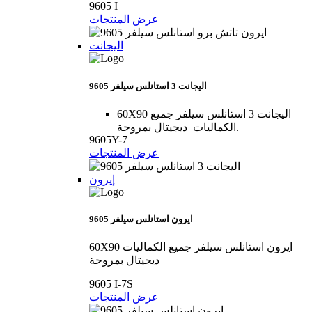
9605 I
عرض المنتجات
اليجانت
9605 اليجانت 3 استانلس سيلفر
60X90 اليجانت 3 استانلس سيلفر جميع
الكماليات ديجيتال بمروحة.
9605Y-7
عرض المنتجات
إيرون
9605 ايرون استانلس سيلفر
60X90 ايرون استانلس سيلفر جميع الكماليات
ديجيتال بمروحة
9605 I-7S
عرض المنتجات