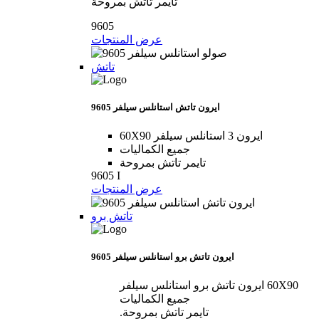
تايمر تاتش بمروحة
9605
عرض المنتجات
تاتش
9605 ايرون تاتش استانلس سيلفر
60X90 ايرون 3 استانلس سيلفر
جميع الكماليات
تايمر تاتش بمروحة
9605 I
عرض المنتجات
تاتش برو
9605 ايرون تاتش برو استانلس سيلفر
60X90 ايرون تاتش برو استانلس سيلفر
جميع الكماليات
تايمر تاتش بمروحة.