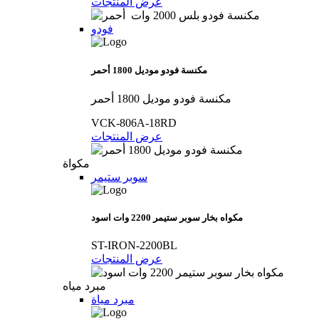
عرض المنتجات
فودو
مكنسة فودو موديل 1800 أحمر
مكنسة فودو موديل 1800 أحمر
VCK-806A-18RD
عرض المنتجات
مكواة
سوبر ستيمر
مكواه بخار سوبر ستيمر 2200 وات اسود
ST-IRON-2200BL
عرض المنتجات
مبرد مياه
مبرد مياة