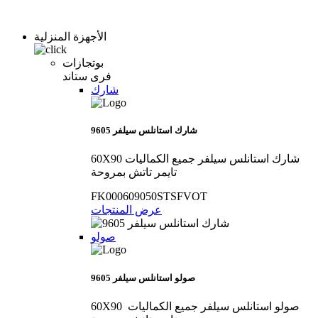
الأجهزة المنزلية
بوتجازات
فرى ستاند
شارك
9605 شارك استانلس سيلفر
60X90 شارك استانلس سيلفر جميع الكماليات
تايمر تاتش بمروحة
FK000609050STSFVOT
عرض المنتجات
صولو
9605 صولو استانلس سيلفر
60X90 صولو استانلس سيلفر جميع الكماليات