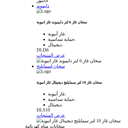
دايموند
سخان غاز 6 لتر دايموند غاز انبوبة
غاز أنبوبة.
حماية سداسية.
ديجيتال.
DLD6
عرض المنتجات
سخان اسمايلنج
سخان غاز 10 لتر سمايلنج ديجيتال غاز انبوبة
غاز أنبوبة.
حماية سداسية.
ديجيتال.
DLS10
عرض المنتجات
سخانات مياه كهربائية