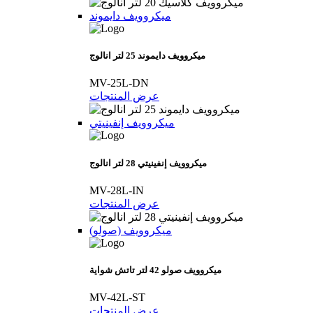
ميكروويف دايموند
ميكروويف دايموند 25 لتر انالوج
MV-25L-DN
عرض المنتجات
ميكروويف إنفينيتي
ميكروويف إنفينيتي 28 لتر انالوج
MV-28L-IN
عرض المنتجات
(ميكروويف (صولو
ميكروويف صولو 42 لتر تاتش شواية
MV-42L-ST
عرض المنتجات