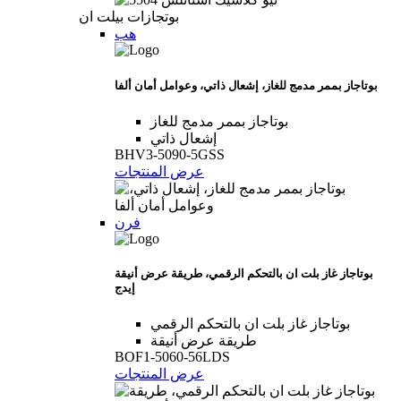
بوتجازات بيلت ان
هب
بوتاجاز بممر مدمج للغاز، إشعال ذاتي، وعوامل أمان ألفا
بوتاجاز بممر مدمج للغاز
إشعال ذاتي
BHV3-5090-5GSS
عرض المنتجات
فرن
بوتاجاز غاز بلت ان بالتحكم الرقمي، طريقة عرض أنيقة
إيدج
بوتاجاز غاز بلت ان بالتحكم الرقمي
طريقة عرض أنيقة
BOF1-5060-56LDS
عرض المنتجات