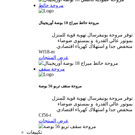
مروحة حائط
مروحة حائط ميراج 18 بوصة أوريجينال
توفر مروحة يونيفرسال تهوية قوية للمنزل
بموتور عالي القدرة و بمستوى ضوضاء
منخفض جدا و استهلاك كهرباء اقتصادي.
Wf18-m
عرض المنتجات
مروحة سقف
مروحة سقف تربو 56 بوصة
توفر مروحة يونيفرسال تهوية قوية للمنزل
بموتور عالي القدرة و بمستوى ضوضاء
منخفض جدا و استهلاك كهرباء اقتصادي.
Cf56-t
عرض المنتجات
تكييفات