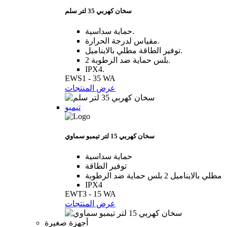
سخان كهربي 35 لتر سلم
حماية سداسية.
مقياس لدرجة الحرارة.
توفير الطاقة مطلي بالايناميل.
2 بلس حماية ضد الرطوبة.
IPX4.
EWS1 - 35 WA
عرض المنتجات
تيمبو
سخان كهربي 15 لتر تيمبو سماوي
حماية سداسية
توفير الطاقة
مطلي بالايناميل 2 بلس حماية ضد الرطوبة
IPX4
EWT3 - 15 WA
عرض المنتجات
أجهزة صغيرة