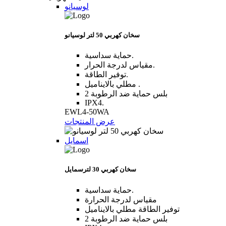
لوسيانو
سخان كهربي 50 لتر لوسيانو
حماية سداسية.
مقياس لدرجة الحرار.
توفير الطاقة.
مطلي بالايناميل .
2 بلس حماية ضد الرطوبة
IPX4.
EWL4-50WA
عرض المنتجات
اسمايل
سخان كهربي 30 لترسمايل
حماية سداسية.
مقياس لدرجة الحرارة
توفير الطاقة مطلي بالايناميل
2 بلس حماية ضد الرطوبة