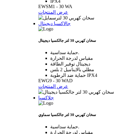
IPX4
EWSM1 - 30 WA
عرض المنتجات
جالاكسيا ديجيتال
سخان كهربي 30 لتر جالكسيا ديجيتال
حماية سداسية.
مقياس لدرجة الحرارة
ديجيتال توفير الطاقة
مطلي بالايناميل 2 بلس
حماية ضد الرطوبة IPX4
EWG9 - 30 WAD
عرض المنتجات
جلاكسيا
سخان كهربي 30 لتر جالكسيا سماوي
حماية سداسية.
مقياس لدرجة الحرارة