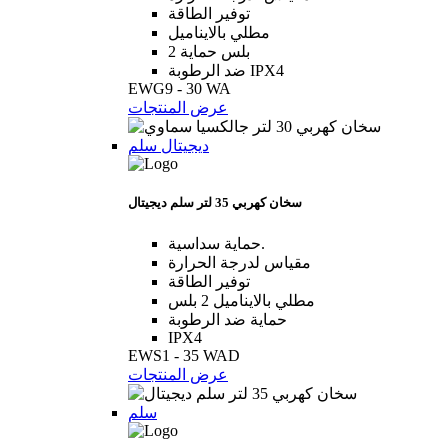
توفير الطاقة
مطلي بالايناميل
2 بلس حماية
ضد الرطوبة IPX4
EWG9 - 30 WA
عرض المنتجات
ديجيتال سلم
سخان كهربي 35 لتر سلم ديجيتال
حماية سداسية.
مقياس لدرجة الحرارة
توفير الطاقة
مطلي بالايناميل 2 بلس
حماية ضد الرطوبة
IPX4
EWS1 - 35 WAD
عرض المنتجات
سلم