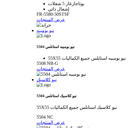
بوتاجازغاز 5 شعلات
إشعال ذاتي
FR-5580-50STSF
عرض المنتجات
نيو بومبيه
5504 نيو بومبيه استانلس
55X55 نيو بومبيه استانلس جميع الكماليات
5508 NB-G
عرض المنتجات
نيو كلاسيك
5504 نيو كلاسيك استانلس
55X55 نيو كلاسيك استانلس جميع الكماليات
5504 NC
عرض المنتجات