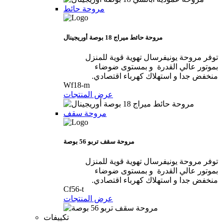
مروحة حائط
مروحة حائط ميراج 18 بوصة أوريجينال
توفر مروحة يونيفرسال تهوية قوية للمنزل
بموتور عالي القدرة و بمستوى ضوضاء
منخفض جدا و استهلاك كهرباء اقتصادي.
Wf18-m
عرض المنتجات
مروحة سقف
مروحة سقف تربو 56 بوصة
توفر مروحة يونيفرسال تهوية قوية للمنزل
بموتور عالي القدرة و بمستوى ضوضاء
منخفض جدا و استهلاك كهرباء اقتصادي.
Cf56-t
عرض المنتجات
تكييفات