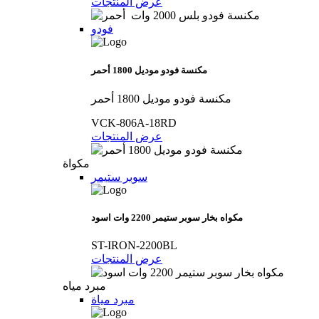
عرض المنتجات
فودو
مكنسة فودو موديل 1800 أحمر
مكنسة فودو موديل 1800 أحمر
VCK-806A-18RD
عرض المنتجات
مكواة
سوبر ستيمر
مكواه بخار سوبر ستيمر 2200 وات اسود
ST-IRON-2200BL
عرض المنتجات
مبرد مياه
مبرد مياة