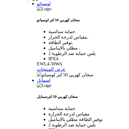
لوسيانو
سخان كهربي 50 لتر لوسيانو
حماية سداسية.
مقياس لدرجة الحرار.
توفير الطاقة.
مطلي بالايناميل .
2 بلس حماية ضد الرطوبة
IPX4.
EWL4-50WA
عرض المنتجات
اسمايل
سخان كهربي 30 لترسمايل
حماية سداسية.
مقياس لدرجة الحرارة
توفير الطاقة مطلي بالايناميل
2 بلس حماية ضد الرطوبة