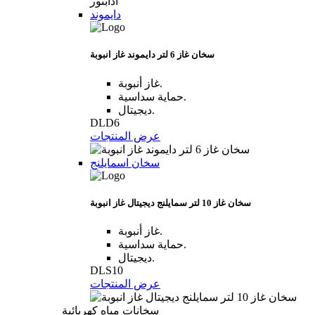
دايموند
سخان غاز 6 لتر دايموند غاز انبوبة
غاز أنبوبة.
حماية سداسية.
ديجيتال.
DLD6
عرض المنتجات
سخان اسمايلنج
سخان غاز 10 لتر سمايلنج ديجيتال غاز انبوبة
غاز أنبوبة.
حماية سداسية.
ديجيتال.
DLS10
عرض المنتجات
سخانات مياه كهربائية