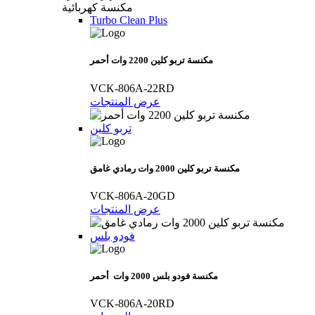
مكنسة كهربائية
Turbo Clean Plus
مكنسة تربو كلين 2200 وات أحمر
VCK-806A-22RD
عرض المنتجات
تربو كلين
مكنسة تربو كلين 2000 وات رمادي غامق
VCK-806A-20GD
عرض المنتجات
فودو بلس
مكنسة فودو بلس 2000 وات أحمر
VCK-806A-20RD