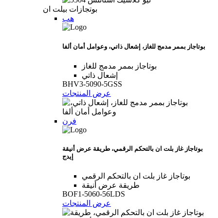
بوتجازات بيلت ان
هب
بوتاجاز بممر مدمج للغاز، إشعال ذاتي، وعوامل أمان ألفا
بوتاجاز بممر مدمج للغاز
إشعال ذاتي
BHV3-5090-5GSS
عرض المنتجات
فرن
بوتاجاز غاز بلت ان بالتحكم الرقمي، طريقة عرض أنيقة
إيدج
بوتاجاز غاز بلت ان بالتحكم الرقمي
طريقة عرض أنيقة
BOF1-5060-56LDS
عرض المنتجات