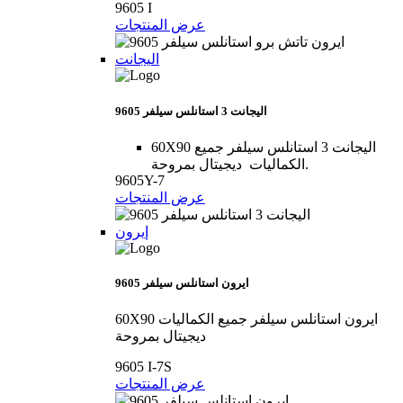
9605 I
عرض المنتجات
اليجانت
9605 اليجانت 3 استانلس سيلفر
60X90 اليجانت 3 استانلس سيلفر جميع
الكماليات ديجيتال بمروحة.
9605Y-7
عرض المنتجات
إيرون
9605 ايرون استانلس سيلفر
60X90 ايرون استانلس سيلفر جميع الكماليات
ديجيتال بمروحة
9605 I-7S
عرض المنتجات