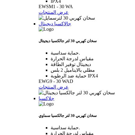
IPX4
EWSM1 - 30 WA
عرض المنتجات
جالاكسيا ديجيتال
سخان كهربي 30 لتر جالكسيا ديجيتال
حماية سداسية.
مقياس لدرجة الحرارة
ديجيتال توفير الطاقة
مطلي بالايناميل 2 بلس
حماية ضد الرطوبة IPX4
EWG9 - 30 WAD
عرض المنتجات
جلاكسيا
سخان كهربي 30 لتر جالكسيا سماوي
حماية سداسية.
مقياس لدرجة الحرارة