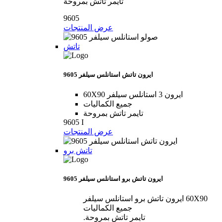
تايمر تاتش بمروحة
9605
عرض المنتجات
تاتش
9605 ايرون تاتش استانلس سيلفر
60X90 ايرون 3 استانلس سيلفر
جميع الكماليات
تايمر تاتش بمروحة
9605 I
عرض المنتجات
تاتش برو
9605 ايرون تاتش برو استانلس سيلفر
60X90 ايرون تاتش برو استانلس سيلفر
جميع الكماليات
تايمر تاتش بمروحة.