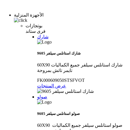
الأجهزة المنزلية
بوتجازات
فرى ستاند
شارك
9605 شارك استانلس سيلفر
60X90 شارك استانلس سيلفر جميع الكماليات
تايمر تاتش بمروحة
FK000609050STSFVOT
عرض المنتجات
صولو
9605 صولو استانلس سيلفر
60X90 صولو استانلس سيلفر جميع الكماليات