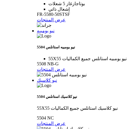
بوتاجازغاز 5 شعلات
إشعال ذاتي
FR-5580-50STSF
عرض المنتجات
نيو بومبيه
5504 نيو بومبيه استانلس
55X55 نيو بومبيه استانلس جميع الكماليات
5508 NB-G
عرض المنتجات
نيو كلاسيك
5504 نيو كلاسيك استانلس
55X55 نيو كلاسيك استانلس جميع الكماليات
5504 NC
عرض المنتجات