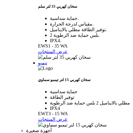
سخان كهربي 35 لتر سلم
حماية سداسية.
مقياس لدرجة الحرارة.
توفير الطاقة مطلي بالايناميل.
2 بلس حماية ضد الرطوبة.
IPX4.
EWS1 - 35 WA
عرض المنتجات
تيمبو
سخان كهربي 15 لتر تيمبو سماوي
حماية سداسية
توفير الطاقة
مطلي بالايناميل 2 بلس حماية ضد الرطوبة
IPX4
EWT3 - 15 WA
عرض المنتجات
أجهزة صغيرة