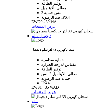
توفير الطاقة
مطلي بالايناميل
2 بلس حماية
ضد الرطوبة IPX4
EWG9 - 30 WA
عرض المنتجات
ديجيتال سلم
سخان كهربي 35 لتر سلم ديجيتال
حماية سداسية.
مقياس لدرجة الحرارة
توفير الطاقة
مطلي بالايناميل 2 بلس
حماية ضد الرطوبة
IPX4
EWS1 - 35 WAD
عرض المنتجات
سلم