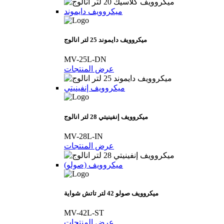
ميكروويف دايموند
ميكروويف دايموند 25 لتر انالوج
MV-25L-DN
عرض المنتجات
ميكروويف إنفينيتي
ميكروويف إنفينيتي 28 لتر انالوج
MV-28L-IN
عرض المنتجات
(ميكروويف (صولو
ميكروويف صولو 42 لتر تاتش شواية
MV-42L-ST
عرض المنتجات