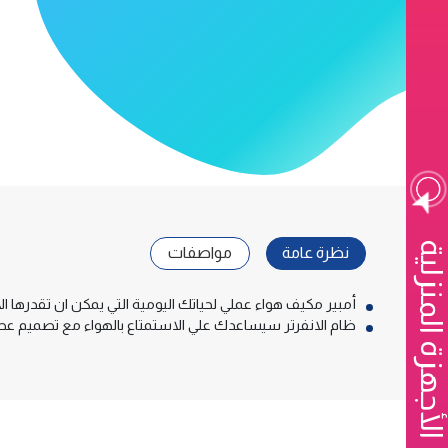
الأجهزة المنزلية
نظرة عامة
مواصفات
أمبير مكيف هواء عملي لحياتك اليومية التي يمكن ان تقدرها الا
ظام الانفرتر سيساعدك علي الاستمتاع بالهواء مع تصميم عص